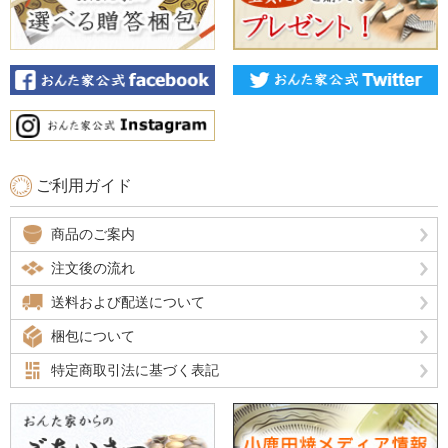
ご利用ガイド
商品のご案内
注文後の流れ
送料および配送について
梱包について
特定商取引法に基づく表記