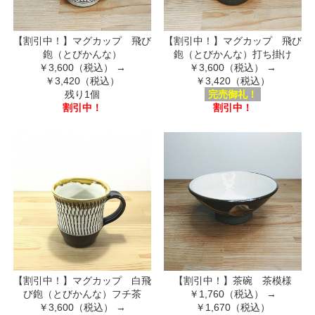
【割引中！】マグカップ 飛び
【割引中！】マグカップ 飛び
鉋（とびかんな）
鉋（とびかんな）打ち掛け
￥3,600（税込）
→
￥3,600（税込）
→
￥3,420（税込）
￥3,420（税込）
残り1個
完売御礼！
割引中！
割引中！
【割引中！】マグカップ 白飛
【割引中！】茶碗 茶模様
び鉋（とびかんな）フチ茶
￥1,760（税込）
→
￥3,600（税込）
→
￥1,670（税込）