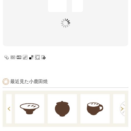
最近見た小鹿田焼