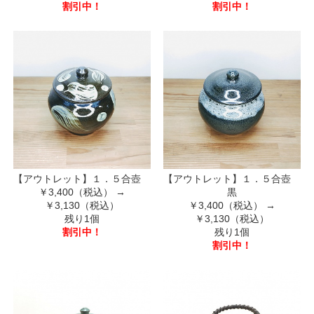
割引中！
割引中！
【アウトレット】１．５合壺
【アウトレット】１．５合壺
￥3,400（税込）
→
黒
￥3,130（税込）
￥3,400（税込）
→
残り1個
￥3,130（税込）
割引中！
残り1個
割引中！