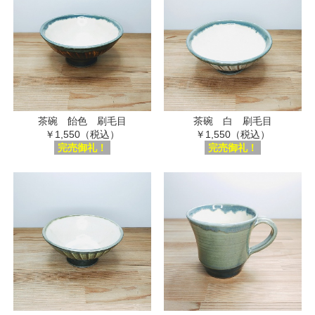
茶碗 飴色 刷毛目
茶碗 白 刷毛目
￥1,550（税込）
￥1,550（税込）
完売御礼！
完売御礼！