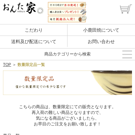
こだわり
小鹿田焼について
送料及び配送について
お問い合わせ
商品カテゴリーから検索
TOP
＞
数量限定品一覧
こちらの商品は、数量限定にての販売となります。
再入荷の難しい商品となりますので、
気になる商品がございましたら、
お早目のご注文をお願い致します！