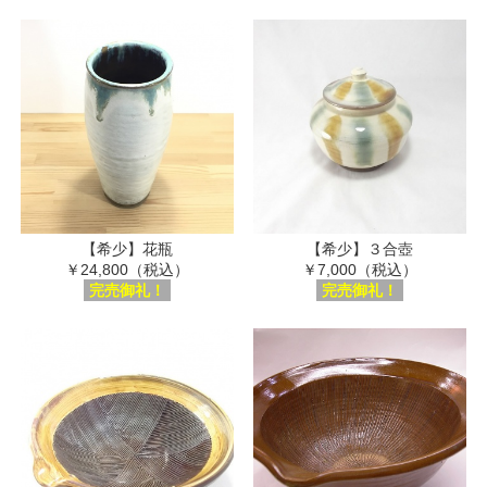
【希少】花瓶
【希少】３合壺
￥24,800（税込）
￥7,000（税込）
完売御礼！
完売御礼！