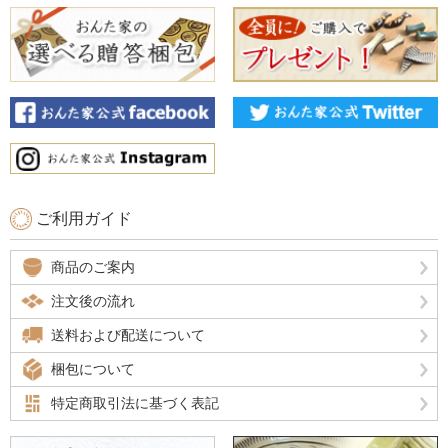
ご利用ガイド
商品のご案内
注文後の流れ
送料および配送について
梱包について
特定商取引法に基づく表記