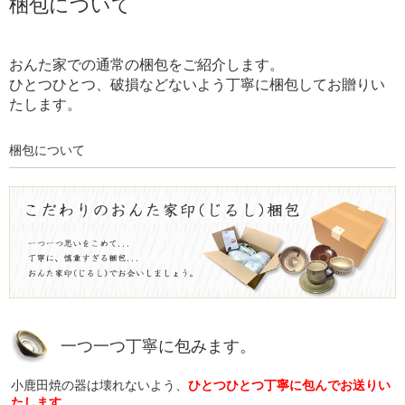
梱包について
おんた家での通常の梱包をご紹介します。
ひとつひとつ、破損などないよう丁寧に梱包してお贈りい
たします。
梱包について
一つ一つ丁寧に包みます。
小鹿田焼の器は壊れないよう、
ひとつひとつ丁寧に包んでお送りい
たします。