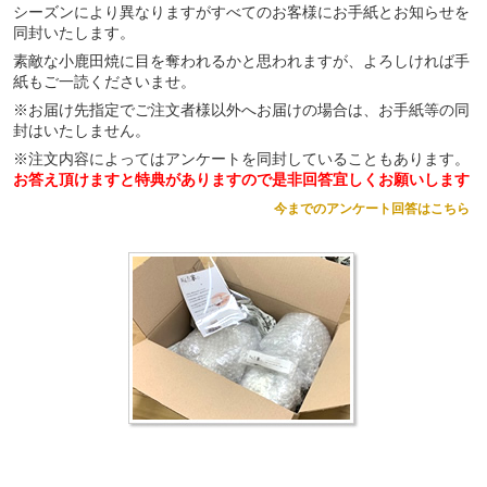
シーズンにより異なりますがすべてのお客様にお手紙とお知らせを
同封いたします。
素敵な小鹿田焼に目を奪われるかと思われますが、よろしければ手
紙もご一読くださいませ。
※お届け先指定でご注文者様以外へお届けの場合は、お手紙等の同
封はいたしません。
※注文内容によってはアンケートを同封していることもあります。
お答え頂けますと特典がありますので是非回答宜しくお願いします
今までのアンケート回答はこちら