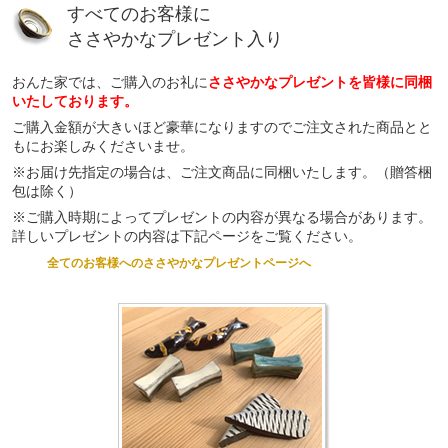
すべてのお客様に
ささやかなプレゼント入り
おんた家では、ご購入のお礼に
ささやかなプレゼントを皆様に同梱
いたしております。
ご購入金額が大きいほど豪華になりますのでご注文された商品とと
もにお楽しみくださいませ。
※お届け先指定の場合は、ご注文商品に同梱いたします。（贈答梱
包は除く）
※ご購入時期によってプレゼントの内容が異なる場合があります。
詳しいプレゼントの内容は下記ページをご覧ください。
全てのお客様へのささやかなプレゼントページへ