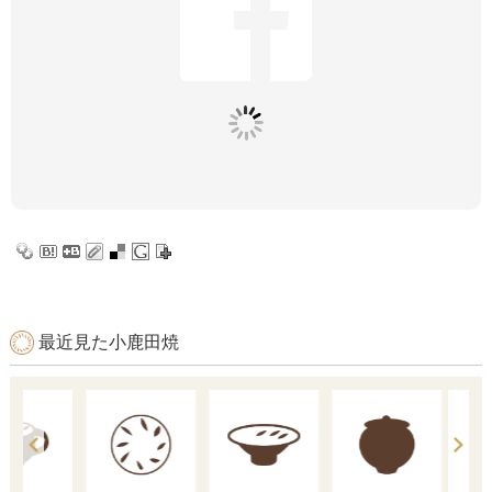
最近見た小鹿田焼