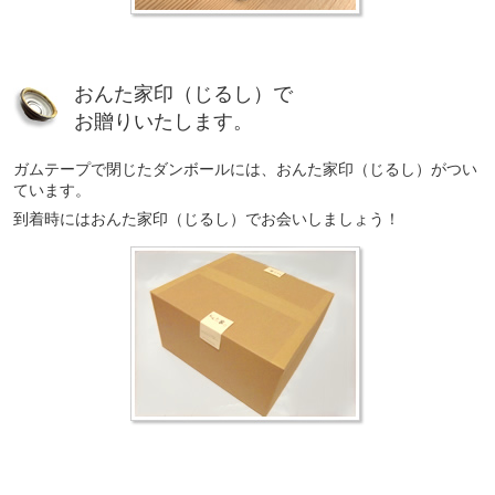
おんた家印（じるし）で
お贈りいたします。
ガムテープで閉じたダンボールには、おんた家印（じるし）がつい
ています。
到着時にはおんた家印（じるし）でお会いしましょう！