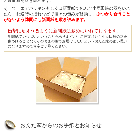
と新聞紙を敷き詰めます。
そして、エアパッキンもしくは新聞紙で包んだ小鹿田焼の器をいれ
たら、配送時の揺れなどで個々の包みが移動し、
ぶつかり合うこと
がないよう隙間にも新聞紙を敷き詰めます。
衝撃に耐えうるように新聞紙は多めにいれております。
新聞紙でいっぱいということもありますが、ご注文頂いた小鹿田焼の器を
傷つけることなくそのままの形でお届けしたいというおんた家の強い思い
になりますので何卒ご了承ください。
おんた家からのお手紙とお知らせ