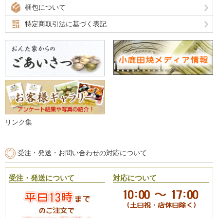
梱包について
特定商取引法に基づく表記
リンク集
受注・発送・お問い合わせの対応について
受注・発送について
対応について