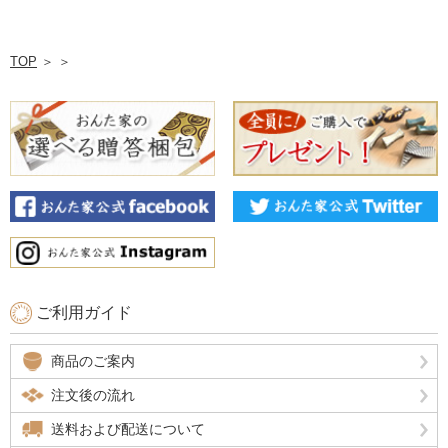
TOP
＞
＞
ご利用ガイド
商品のご案内
注文後の流れ
送料および配送について