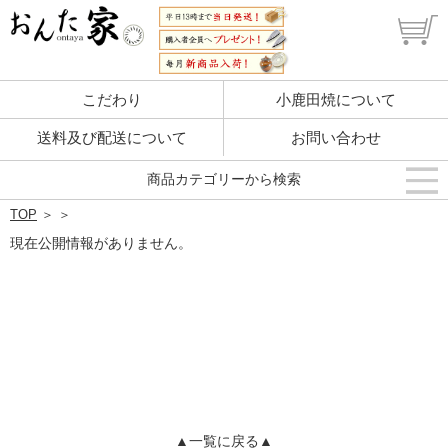
こだわり
小鹿田焼について
送料及び配送について
お問い合わせ
商品カテゴリーから検索
TOP
＞
＞
現在公開情報がありません。
▲一覧に戻る▲