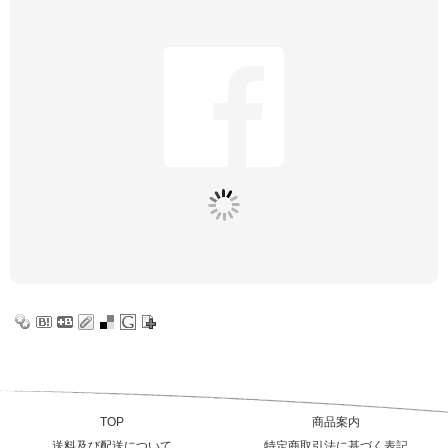
TOP
商品案内
送料及び配送について
特定商取引法に基づく表記