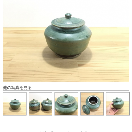
他の写真を見る