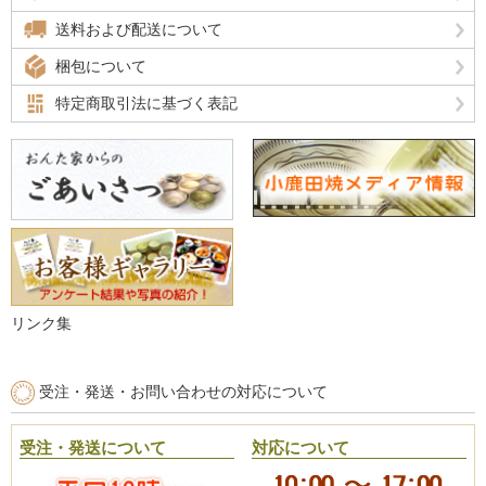
送料および配送について
梱包について
特定商取引法に基づく表記
リンク集
受注・発送・お問い合わせの対応について
受注・発送について
対応について