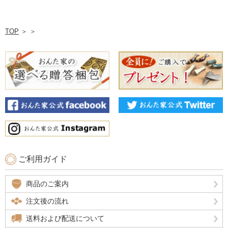
TOP
＞
＞
ご利用ガイド
商品のご案内
注文後の流れ
送料および配送について