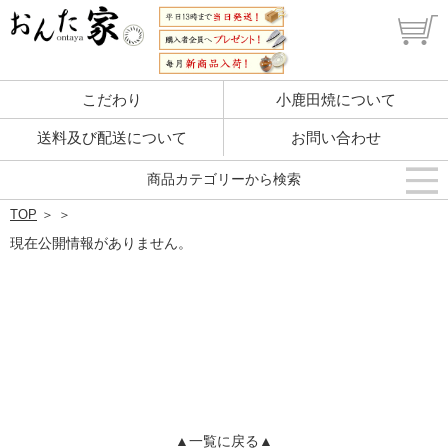
こだわり
小鹿田焼について
送料及び配送について
お問い合わせ
商品カテゴリーから検索
TOP
＞
＞
現在公開情報がありません。
▲一覧に戻る▲