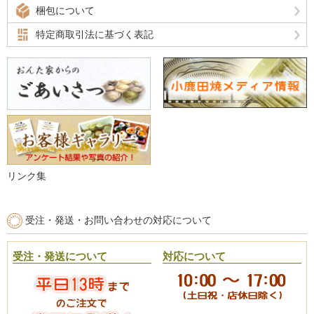
梱包について
特定商取引法に基づく表記
リンク集
受注・発送・お問い合わせの対応について
受注・発送について
対応について