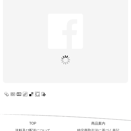
TOP
商品案内
送料及び配送について
特定商取引法に基づく表記